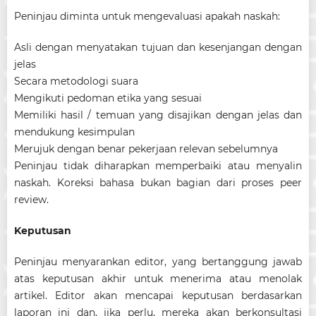
Peninjau diminta untuk mengevaluasi apakah naskah:
Asli dengan menyatakan tujuan dan kesenjangan dengan
jelas
Secara metodologi suara
Mengikuti pedoman etika yang sesuai
Memiliki hasil / temuan yang disajikan dengan jelas dan
mendukung kesimpulan
Merujuk dengan benar pekerjaan relevan sebelumnya
Peninjau tidak diharapkan memperbaiki atau menyalin
naskah. Koreksi bahasa bukan bagian dari proses peer
review.
Keputusan
Peninjau menyarankan editor, yang bertanggung jawab
atas keputusan akhir untuk menerima atau menolak
artikel. Editor akan mencapai keputusan berdasarkan
laporan ini dan, jika perlu, mereka akan berkonsultasi