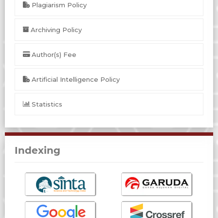
Plagiarism Policy
Archiving Policy
Author(s) Fee
Artificial Intelligence Policy
Statistics
Indexing