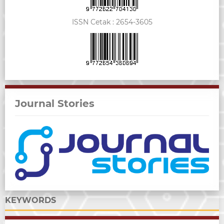
ISSN Cetak :
2654-3605
Journal Stories
KEYWORDS