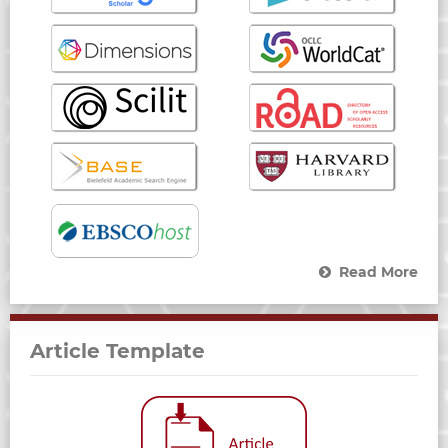
Read More
Article Template