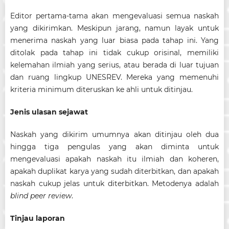
Editor pertama-tama akan mengevaluasi semua naskah
yang dikirimkan. Meskipun jarang, namun layak untuk
menerima naskah yang luar biasa pada tahap ini. Yang
ditolak pada tahap ini tidak cukup orisinal, memiliki
kelemahan ilmiah yang serius, atau berada di luar tujuan
dan ruang lingkup UNESREV. Mereka yang memenuhi
kriteria minimum diteruskan ke ahli untuk ditinjau.
Jenis ulasan sejawat
Naskah yang dikirim umumnya akan ditinjau oleh dua
hingga tiga pengulas yang akan diminta untuk
mengevaluasi apakah naskah itu ilmiah dan koheren,
apakah duplikat karya yang sudah diterbitkan, dan apakah
naskah cukup jelas untuk diterbitkan. Metodenya adalah
blind peer review
.
Tinjau laporan