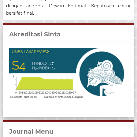
dengan anggota Dewan Editorial. Keputusan editor
bersifat final.
Akreditasi Sinta
Journal Menu