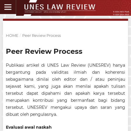
HOME
/
Peer Review Process
Peer Review Process
Publikasi artikel di UNES Law Review (UNESREV) hanya
bergantung pada validitas ilmiah dan koherensi
sebagaimana dinilai oleh editor dan / atau peninjau
sejawat kami, yang juga akan menilai apakah tulisan
tersebut dapat dipahami dan apakah karya tersebut
merupakan kontribusi yang bermanfaat bagi bidang
tersebut. UNESREV mengakui upaya dan saran yang
dibuat oleh pengulasnya.
Evaluasi awal naskah