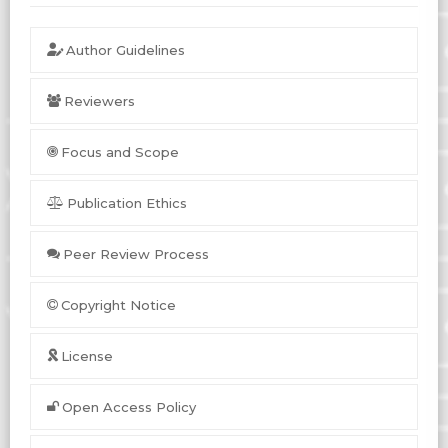
Author Guidelines
Reviewers
Focus and Scope
Publication Ethics
Peer Review Process
Copyright Notice
License
Open Access Policy