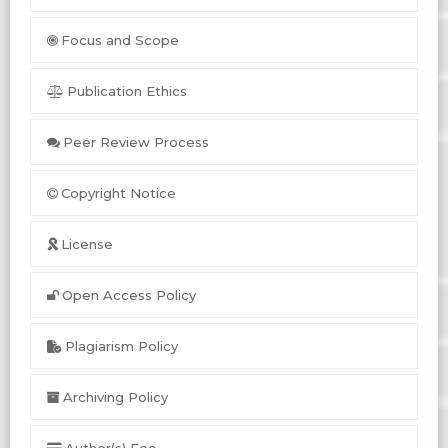
Focus and Scope
Publication Ethics
Peer Review Process
Copyright Notice
License
Open Access Policy
Plagiarism Policy
Archiving Policy