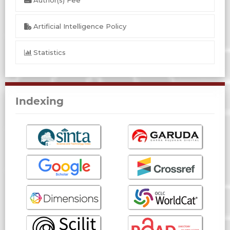
Author(s) Fee
Artificial Intelligence Policy
Statistics
Indexing