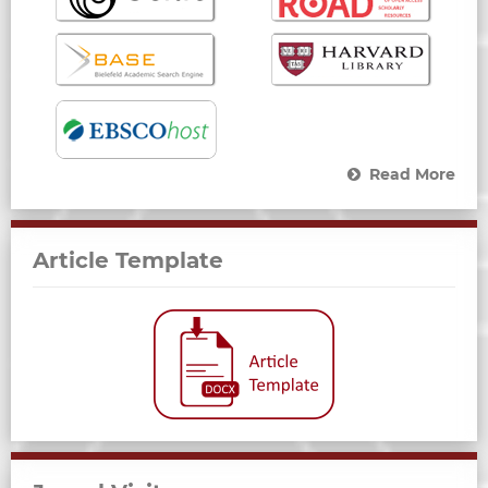
Read More
Article Template