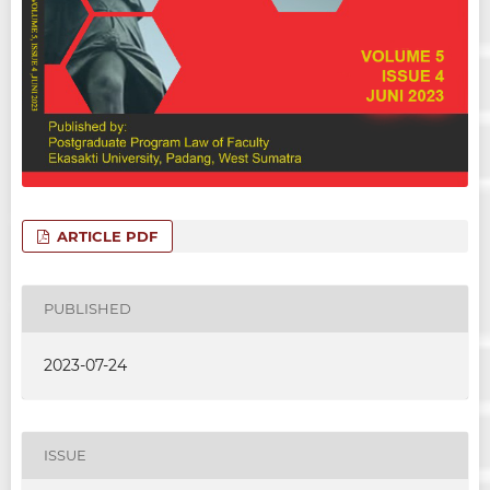
ARTICLE PDF
PUBLISHED
2023-07-24
ISSUE