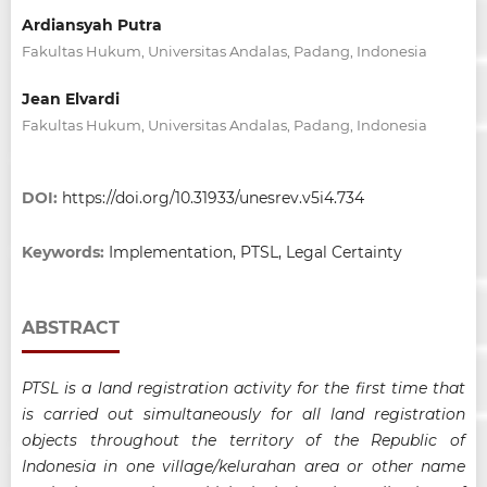
Ardiansyah Putra
Fakultas Hukum, Universitas Andalas, Padang, Indonesia
Jean Elvardi
Fakultas Hukum, Universitas Andalas, Padang, Indonesia
DOI:
https://doi.org/10.31933/unesrev.v5i4.734
Keywords:
Implementation, PTSL, Legal Certainty
ABSTRACT
PTSL is a land registration activity for the first time that
is carried out simultaneously for all land registration
objects throughout the territory of the Republic of
Indonesia in one village/kelurahan area or other name