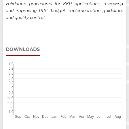
validation procedures for KKP applications, reviewing
and improving PTSL budget implementation guidelines
and quality control.
DOWNLOADS