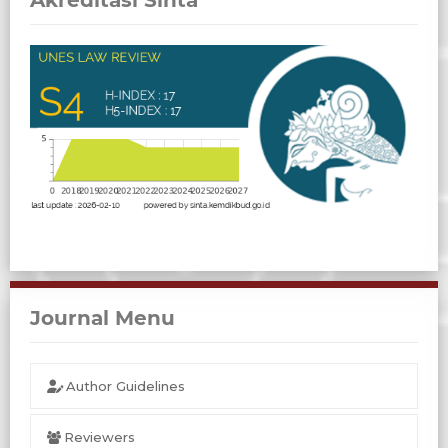
Akreditasi Sinta
Journal Menu
Author Guidelines
Reviewers