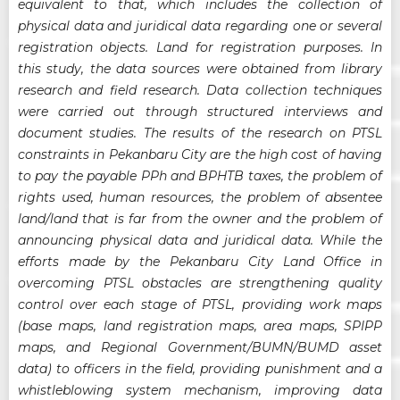
equivalent to that, which includes the collection of
physical data and juridical data regarding one or several
registration objects. Land for registration purposes. In
this study, the data sources were obtained from library
research and field research. Data collection techniques
were carried out through structured interviews and
document studies. The results of the research on PTSL
constraints in Pekanbaru City are the high cost of having
to pay the payable PPh and BPHTB taxes, the problem of
rights used, human resources, the problem of absentee
land/land that is far from the owner and the problem of
announcing physical data and juridical data. While the
efforts made by the Pekanbaru City Land Office in
overcoming PTSL obstacles are strengthening quality
control over each stage of PTSL, providing work maps
(base maps, land registration maps, area maps, SPIPP
maps, and Regional Government/BUMN/BUMD asset
data) to officers in the field, providing punishment and a
whistleblowing system mechanism, improving data