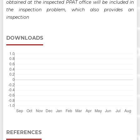
obtained at the inspected PPAT office will be included in
the inspection problem, which also provides an
inspection
DOWNLOADS
REFERENCES