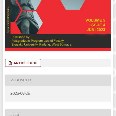
ARTICLE PDF
PUBLISHED
2023-07-25
ISSUE