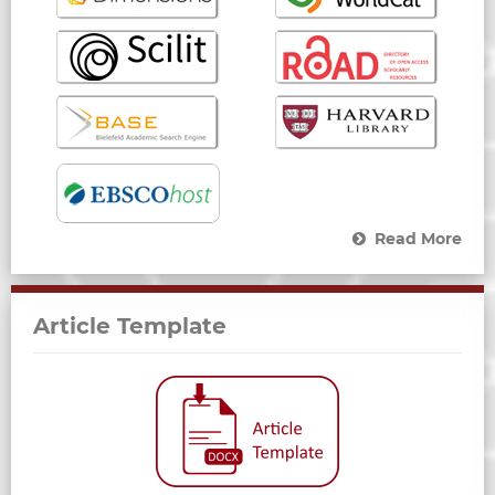
Read More
Article Template