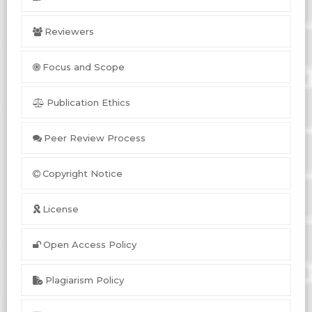
Reviewers
Focus and Scope
Publication Ethics
Peer Review Process
Copyright Notice
License
Open Access Policy
Plagiarism Policy