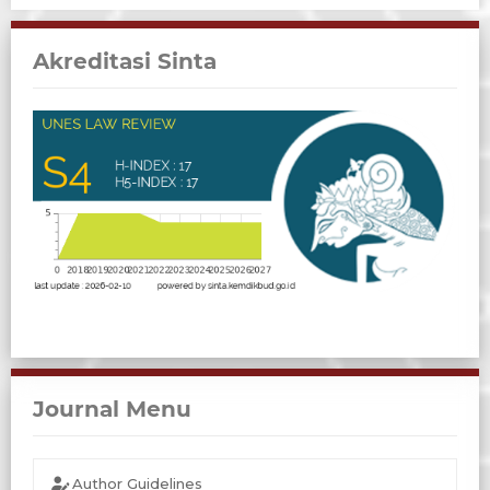
Akreditasi Sinta
Journal Menu
Author Guidelines