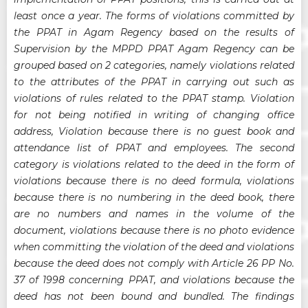
least once a year. The forms of violations committed by
the PPAT in Agam Regency based on the results of
Supervision by the MPPD PPAT Agam Regency can be
grouped based on 2 categories, namely violations related
to the attributes of the PPAT in carrying out such as
violations of rules related to the PPAT stamp. Violation
for not being notified in writing of changing office
address, Violation because there is no guest book and
attendance list of PPAT and employees. The second
category is violations related to the deed in the form of
violations because there is no deed formula, violations
because there is no numbering in the deed book, there
are no numbers and names in the volume of the
document, violations because there is no photo evidence
when committing the violation of the deed and violations
because the deed does not comply with Article 26 PP No.
37 of 1998 concerning PPAT, and violations because the
deed has not been bound and bundled. The findings