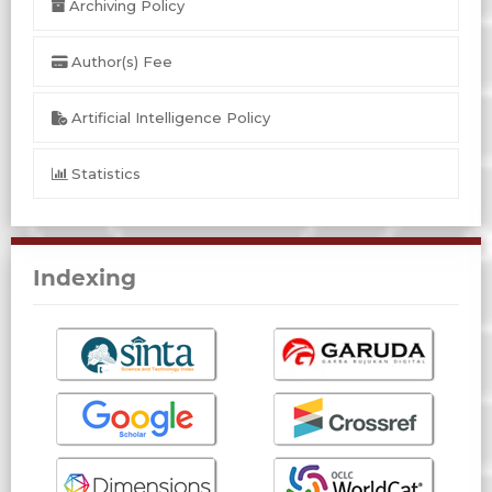
Archiving Policy
Author(s) Fee
Artificial Intelligence Policy
Statistics
Indexing