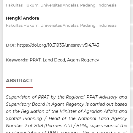
Fakultas Hukum, Universitas Andalas, Padang, Indonesia
Hengki Andora
Fakultas Hukum, Universitas Andalas, Padang, Indonesia
DOI:
https://doi.org/10.31933/unesrev.v5i4.743
Keywords:
PPAT, Land Deed, Agam Regency
ABSTRACT
Supervision of PPAT by the Regional PPAT Advisory and
Supervisory Board in Agam Regency is carried out based
on the Regulation of the Minister of Agrarian Affairs and
Spatial Planning / Head of the National Land Agency
Number 2 of 2018 (Permen ATR / BPN), supervision of the
implementation of PPAT positions, this is carried out at