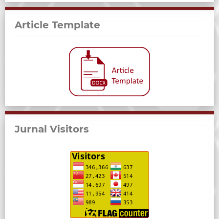
Article Template
Jurnal Visitors