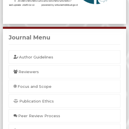
Journal Menu
Author Guidelines
Reviewers
Focus and Scope
Publication Ethics
Peer Review Process