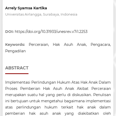
Arrely Syamsa Kartika
Universitas Airlangga, Surabaya, Indonesia
DOI:
https://doi.org/10.31933/unesrev.v7i1.2253
Keywords:
Perceraian, Hak Asuh Anak, Pengacara,
Pengadilan
ABSTRACT
Implementasi Perlindungan Hukum Atas Hak Anak Dalam
Proses Pemberian Hak Asuh Anak Akibat Perceraian
merupakan suatu hal yang perlu di diskusikan. Penulisan
ini bertujuan untuk mengetahui bagaimana implementasi
atas perlindungan hukum terkait hak anak dalam
pemberian hak asuh anak yang diakibatkan oleh