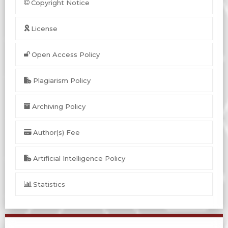
Copyright Notice
License
Open Access Policy
Plagiarism Policy
Archiving Policy
Author(s) Fee
Artificial Intelligence Policy
Statistics