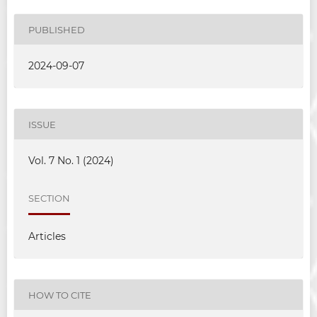
PUBLISHED
2024-09-07
ISSUE
Vol. 7 No. 1 (2024)
SECTION
Articles
HOW TO CITE