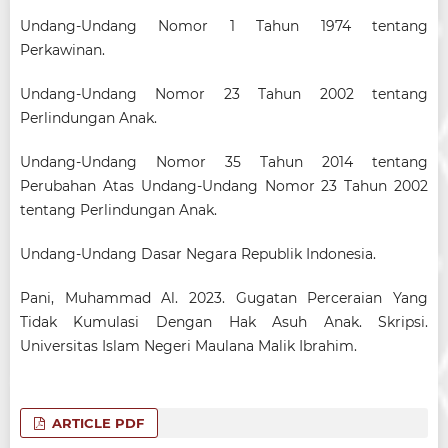
Undang-Undang Nomor 1 Tahun 1974 tentang
Perkawinan.
Undang-Undang Nomor 23 Tahun 2002 tentang
Perlindungan Anak.
Undang-Undang Nomor 35 Tahun 2014 tentang
Perubahan Atas Undang-Undang Nomor 23 Tahun 2002
tentang Perlindungan Anak.
Undang-Undang Dasar Negara Republik Indonesia.
Pani, Muhammad Al. 2023. Gugatan Perceraian Yang
Tidak Kumulasi Dengan Hak Asuh Anak. Skripsi.
Universitas Islam Negeri Maulana Malik Ibrahim.
ARTICLE PDF