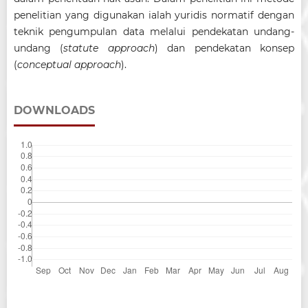
penelitian yang digunakan ialah yuridis normatif dengan
teknik pengumpulan data melalui pendekatan undang-
undang (
statute approach
) dan pendekatan konsep
(
conceptual approach
).
DOWNLOADS