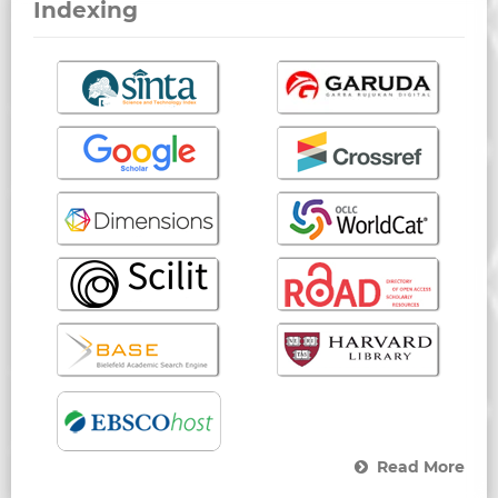
Indexing
Read More