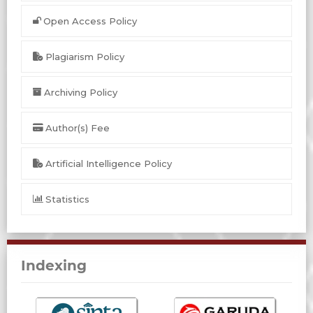
Open Access Policy
Plagiarism Policy
Archiving Policy
Author(s) Fee
Artificial Intelligence Policy
Statistics
Indexing