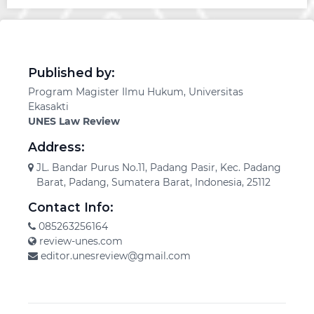
Published by:
Program Magister Ilmu Hukum, Universitas
Ekasakti
UNES Law Review
Address:
JL. Bandar Purus No.11, Padang Pasir, Kec. Padang
Barat, Padang, Sumatera Barat, Indonesia, 25112
Contact Info:
085263256164
review-unes.com
editor.unesreview@gmail.com