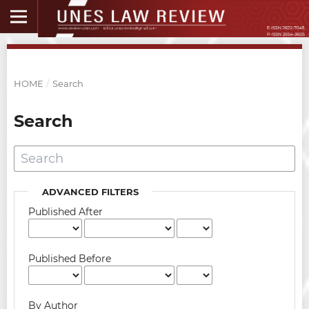
HOME
/
Search
Search
ADVANCED FILTERS
Published After
Published Before
By Author