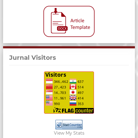
Jurnal Visitors
View My Stats