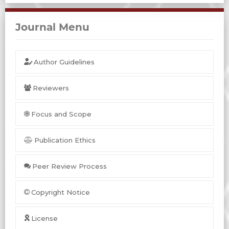
Journal Menu
Author Guidelines
Reviewers
Focus and Scope
Publication Ethics
Peer Review Process
Copyright Notice
License