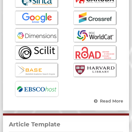
Read More
Article Template