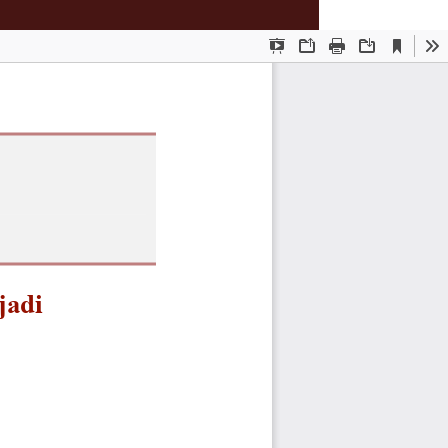
Download