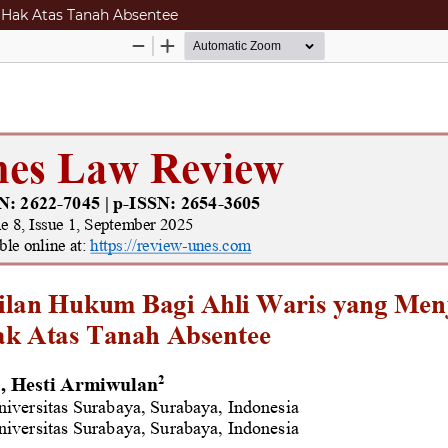
 Hak Atas Tanah Absentee